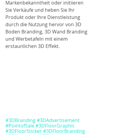
Markenbekanntheit oder initiieren 
Sie Verkäufe und heben Sie Ihr 
Produkt oder Ihre Dienstleistung 
durch die Nutzung hervor von 3D 
Boden Branding, 3D Wand Branding 
und Werbetafeln mit einem 
erstaunlichen 3D Effekt.
#3DBranding
#3DAdvertisement
#PointofSale
#3DFloorGraphic
#3DFloorSticker
#3DFloorBranding