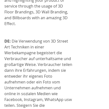
and highlighting your product or 
service through the usage of 3D 
Floor Brandings, 3D Wall Branding, 
and Billboards with an amazing 3D 
Effect.
DE: 
Die Verwendung von 3D Street 
Art Techniken in einer 
Werbekampagne begeistert die 
Verbraucher auf unterhaltsame und 
großartige Weise. Verbraucher teilen 
dann ihre Erfahrungen, indem sie 
entweder ihr eigenes Foto 
aufnehmen oder ein Foto vom 
Unternehmen aufnehmen und 
online in sozialen Medien wie 
Facebook, Instagram, WhatsApp usw 
teilen. Steigern Sie die 