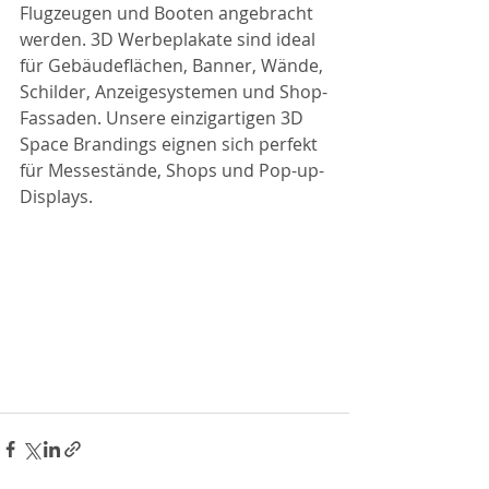
Flugzeugen und Booten angebracht 
werden. 3D Werbeplakate sind ideal 
für Gebäudeflächen, Banner, Wände, 
Schilder, Anzeigesystemen und Shop-
Fassaden. Unsere einzigartigen 3D 
Space Brandings eignen sich perfekt 
für Messestände, Shops und Pop-up-
Displays.