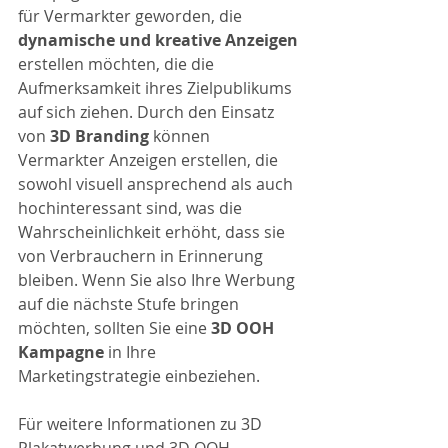
für Vermarkter geworden, die 
dynamische und kreative Anzeigen
erstellen möchten, die die 
Aufmerksamkeit ihres Zielpublikums 
auf sich ziehen. Durch den Einsatz 
von 
3D Branding
 können 
Vermarkter Anzeigen erstellen, die 
sowohl visuell ansprechend als auch 
hochinteressant sind, was die 
Wahrscheinlichkeit erhöht, dass sie 
von Verbrauchern in Erinnerung 
bleiben. Wenn Sie also Ihre Werbung 
auf die nächste Stufe bringen 
möchten, sollten Sie eine 
3D OOH 
Kampagne 
in Ihre 
Marketingstrategie einbeziehen.
Für weitere Informationen zu 3D 