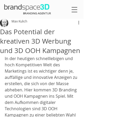
BRANDING AGENTUR
Max Kulich
Das Potential der
kreativen 3D Werbung
und 3D OOH Kampagnen
In der heutigen schnelllebigen und 
hoch Kompetitiven Welt des 
Marketings ist es wichtiger denn je, 
auffällige und innovative Anzeigen zu 
erstellen, die sich von der Masse 
abheben. Hier kommen 3D Branding 
und OOH Kampagnen ins Spiel. Mit 
dem Aufkommen digitaler 
Technologien sind 3D OOH 
Kampagnen zu einer beliebten Wahl 