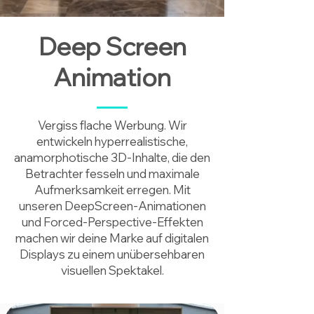
Deep Screen
Animation
Vergiss flache Werbung. Wir
entwickeln hyperrealistische,
anamorphotische 3D-Inhalte, die den
Betrachter fesseln und maximale
Aufmerksamkeit erregen. Mit
unseren DeepScreen-Animationen
und Forced-Perspective-Effekten
machen wir deine Marke auf digitalen
Displays zu einem unübersehbaren
visuellen Spektakel.