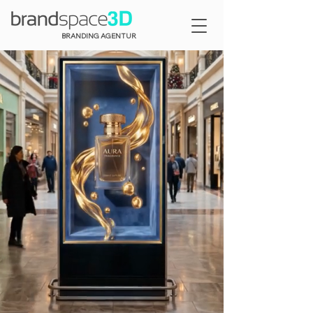
BRANDING AGENTUR