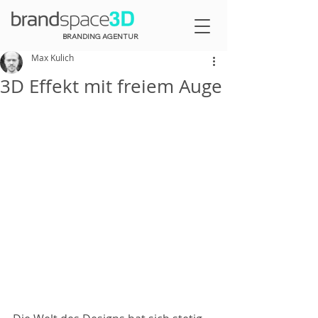
BRANDING AGENTUR
Max Kulich
3D Effekt mit freiem Auge