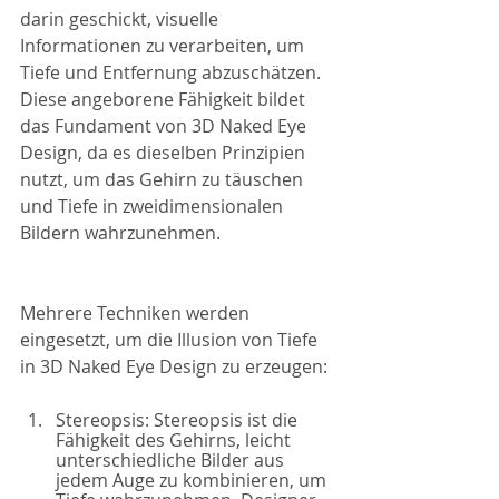
darin geschickt, visuelle 
Informationen zu verarbeiten, um 
Tiefe und Entfernung abzuschätzen. 
Diese angeborene Fähigkeit bildet 
das Fundament von 3D Naked Eye 
Design, da es dieselben Prinzipien 
nutzt, um das Gehirn zu täuschen 
und Tiefe in zweidimensionalen 
Bildern wahrzunehmen.
Mehrere Techniken werden 
eingesetzt, um die Illusion von Tiefe 
in 3D Naked Eye Design zu erzeugen:
Stereopsis: Stereopsis ist die 
Fähigkeit des Gehirns, leicht 
unterschiedliche Bilder aus 
jedem Auge zu kombinieren, um 