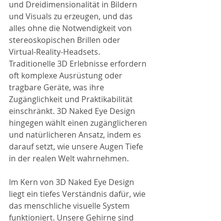
und Dreidimensionalität in Bildern 
und Visuals zu erzeugen, und das 
alles ohne die Notwendigkeit von 
stereoskopischen Brillen oder 
Virtual-Reality-Headsets. 
Traditionelle 3D Erlebnisse erfordern 
oft komplexe Ausrüstung oder 
tragbare Geräte, was ihre 
Zugänglichkeit und Praktikabilität 
einschränkt. 3D Naked Eye Design 
hingegen wählt einen zugänglicheren 
und natürlicheren Ansatz, indem es 
darauf setzt, wie unsere Augen Tiefe 
in der realen Welt wahrnehmen.
Im Kern von 3D Naked Eye Design 
liegt ein tiefes Verständnis dafür, wie 
das menschliche visuelle System 
funktioniert. Unsere Gehirne sind 