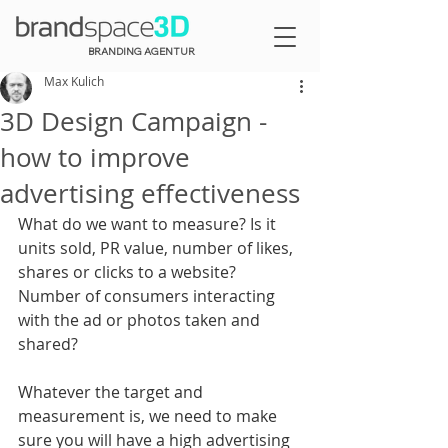
BRANDING AGENTUR
Max Kulich
3D Design Campaign -
how to improve
advertising effectiveness
What do we want to measure? Is it 
units sold, PR value, number of likes, 
shares or clicks to a website? 
Number of consumers interacting 
with the ad or photos taken and 
shared?
Whatever the target and 
measurement is, we need to make 
sure you will have a high advertising 