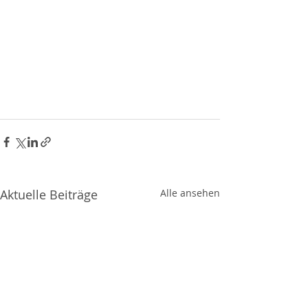
Aktuelle Beiträge
Alle ansehen