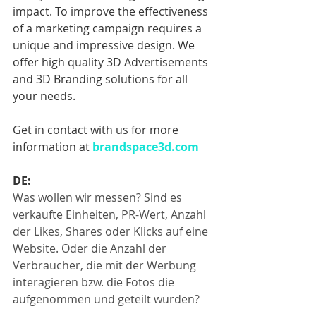
impact. To improve the effectiveness 
of a marketing campaign requires a 
unique and impressive design. We 
offer high quality 3D Advertisements 
and 3D Branding solutions for all 
your needs.
Get in contact with us for more 
information at 
brandspace3d.com
DE:
Was wollen wir messen? Sind es 
verkaufte Einheiten, PR-Wert, Anzahl 
der Likes, Shares oder Klicks auf eine 
Website. Oder die Anzahl der 
Verbraucher, die mit der Werbung 
interagieren bzw. die Fotos die 
aufgenommen und geteilt wurden?