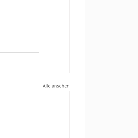
Alle ansehen