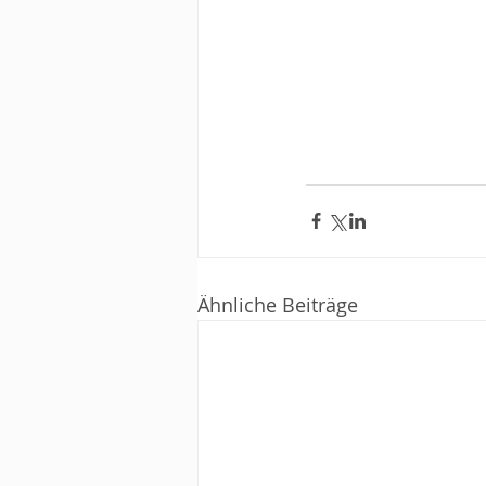
Ähnliche Beiträge