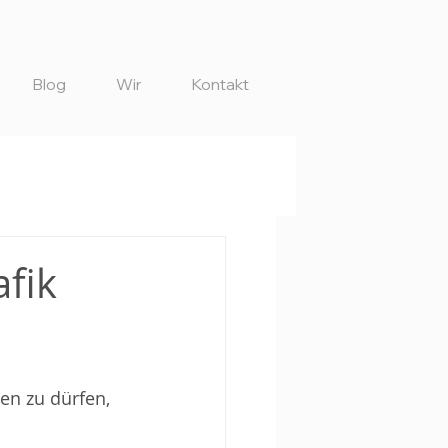
Blog
Wir
Kontakt
fik
en zu dürfen, 