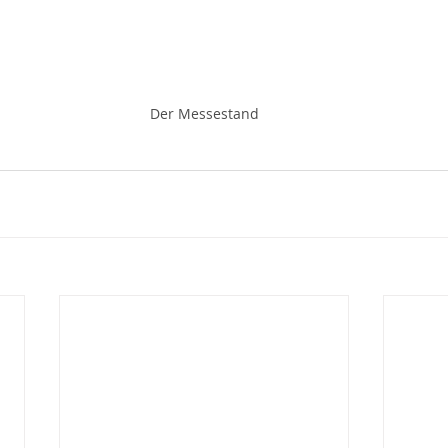
Der Messestand