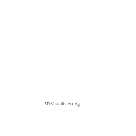
3D Visualisierung