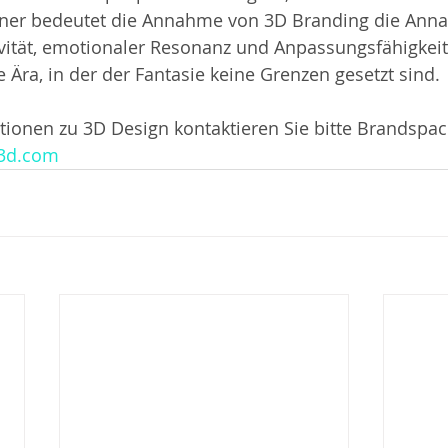
igner bedeutet die Annahme von 3D Branding die Ann
vität, emotionaler Resonanz und Anpassungsfähigkeit
 Ära, in der der Fantasie keine Grenzen gesetzt sind.
tionen zu 3D Design kontaktieren Sie bitte Brandspac
e3d.com