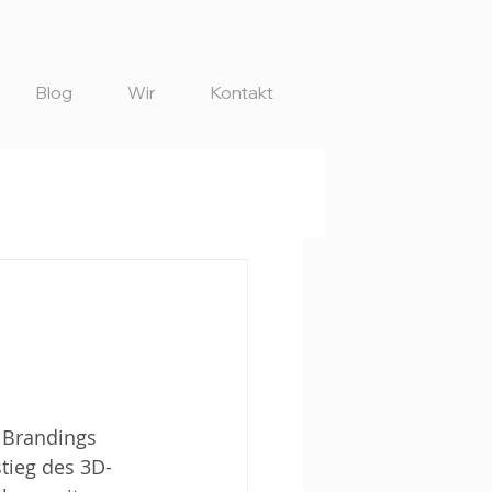
Blog
Wir
Kontakt
 Brandings 
tieg des 3D-