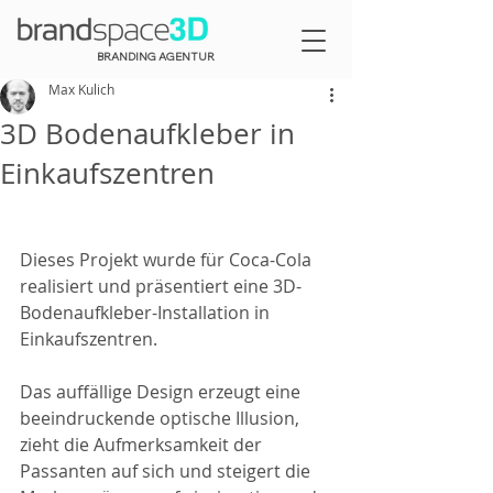
BRANDING AGENTUR
Max Kulich
3D Bodenaufkleber in
Einkaufszentren
Dieses Projekt wurde für Coca-Cola 
realisiert und präsentiert eine 3D-
Bodenaufkleber-Installation in 
Einkaufszentren. 
Das auffällige Design erzeugt eine 
beeindruckende optische Illusion, 
zieht die Aufmerksamkeit der 
Passanten auf sich und steigert die 