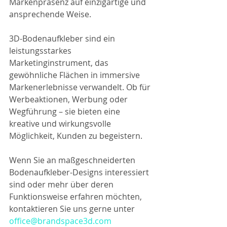
Markenpräsenz auf einzigartige und 
ansprechende Weise.
3D-Bodenaufkleber sind ein 
leistungsstarkes 
Marketinginstrument, das 
gewöhnliche Flächen in immersive 
Markenerlebnisse verwandelt. Ob für 
Werbeaktionen, Werbung oder 
Wegführung – sie bieten eine 
kreative und wirkungsvolle 
Möglichkeit, Kunden zu begeistern.
Wenn Sie an maßgeschneiderten 
Bodenaufkleber-Designs interessiert 
sind oder mehr über deren 
Funktionsweise erfahren möchten, 
kontaktieren Sie uns gerne unter 
office@brandspace3d.com