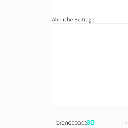
Ähnliche Beiträge
P