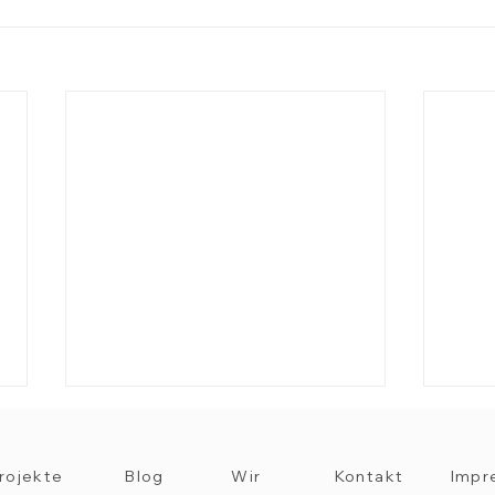
rojekte
Blog
Wir
Kontakt
Impr