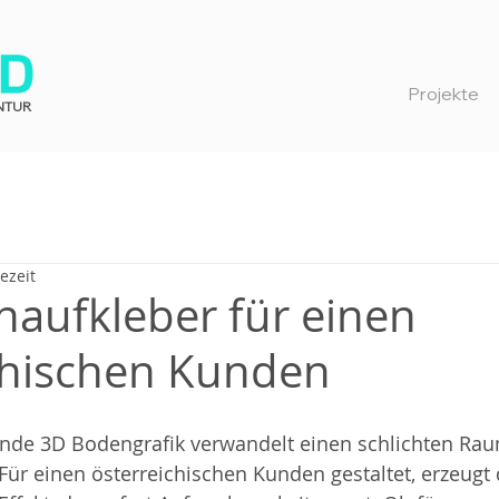
Projekte
NTUR
ezeit
aufkleber für einen
chischen Kunden
nde 3D Bodengrafik verwandelt einen schlichten Raum
. Für einen österreichischen Kunden gestaltet, erzeugt