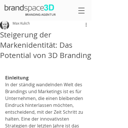
BRANDING AGENTUR
Max Kulich
Steigerung der
Markenidentität: Das
Potential von 3D Branding
Einleitung
In der ständig wandelnden Welt des 
Brandings und Marketings ist es für 
Unternehmen, die einen bleibenden 
Eindruck hinterlassen möchten, 
entscheidend, mit der Zeit Schritt zu 
halten. Eine der innovativsten 
Strategien der letzten Jahre ist das 