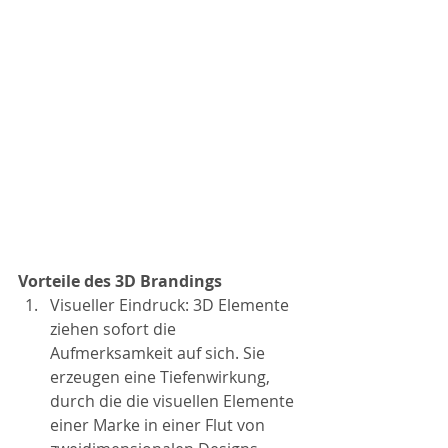
Vorteile des 3D Brandings
Visueller Eindruck: 3D Elemente 
ziehen sofort die 
Aufmerksamkeit auf sich. Sie 
erzeugen eine Tiefenwirkung, 
durch die die visuellen Elemente 
einer Marke in einer Flut von 