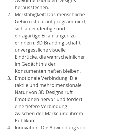
zweidimensionalen Designs 
herausstechen.
Merkfähigkeit: Das menschliche 
Gehirn ist darauf programmiert, 
sich an eindeutige und 
einzigartige Erfahrungen zu 
erinnern. 3D Branding schafft 
unvergessliche visuelle 
Eindrücke, die wahrscheinlicher 
im Gedächtnis der 
Konsumenten haften bleiben.
Emotionale Verbindung: Die 
taktile und mehrdimensionale 
Natur von 3D Designs ruft 
Emotionen hervor und fördert 
eine tiefere Verbindung 
zwischen der Marke und ihrem 
Publikum.
Innovation: Die Anwendung von 