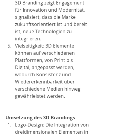
3D Branding zeigt Engagement 
für Innovation und Modernität, 
signalisiert, dass die Marke 
zukunftsorientiert ist und bereit 
ist, neue Technologien zu 
integrieren.
Vielseitigkeit: 3D Elemente 
können auf verschiedenen 
Plattformen, von Print bis 
Digital, angepasst werden, 
wodurch Konsistenz und 
Wiedererkennbarkeit über 
verschiedene Medien hinweg 
gewährleistet werden.
Umsetzung des 3D Brandings
Logo-Design: Die Integration von 
dreidimensionalen Elementen in 