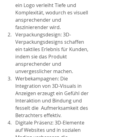
ein Logo verleiht Tiefe und 
Komplexität, wodurch es visuell 
ansprechender und 
faszinierender wird.
Verpackungsdesign: 3D-
Verpackungsdesigns schaffen 
ein taktiles Erlebnis für Kunden, 
indem sie das Produkt 
ansprechender und 
unvergesslicher machen.
Werbekampagnen: Die 
Integration von 3D-Visuals in 
Anzeigen erzeugt ein Gefühl der 
Interaktion und Bindung und 
fesselt die  Aufmerksamkeit des 
Betrachters effektiv.
Digitale Präsenz: 3D-Elemente 
auf Websites und in sozialen 