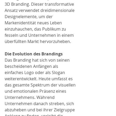
3D Branding. Dieser transformative 
Ansatz verwendet dreidimensionale 
Designelemente, um der 
Markenidentität neues Leben 
einzuhauchen, das Publikum zu 
fesseln und Unternehmen in einem 
überfüllten Markt hervorzuheben.
Die Evolution des Brandings
Das Branding hat sich von seinen 
bescheidenen Anfängen als 
einfaches Logo oder als Slogan 
weiterentwickelt. Heute umfasst es 
das gesamte Spektrum der visuellen 
und emotionalen Präsenz eines 
Unternehmens. Während 
Unternehmen danach streben, sich 
abzuheben und bei ihrer Zielgruppe 