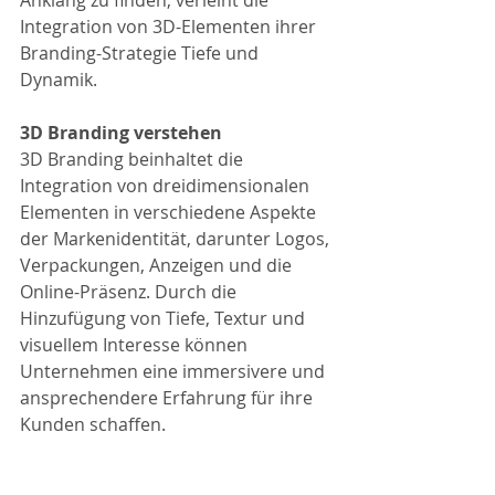
Anklang zu finden, verleiht die 
Integration von 3D-Elementen ihrer 
Branding-Strategie Tiefe und 
Dynamik.
3D Branding verstehen
3D Branding beinhaltet die 
Integration von dreidimensionalen 
Elementen in verschiedene Aspekte 
der Markenidentität, darunter Logos, 
Verpackungen, Anzeigen und die 
Online-Präsenz. Durch die 
Hinzufügung von Tiefe, Textur und 
visuellem Interesse können 
Unternehmen eine immersivere und 
ansprechendere Erfahrung für ihre 
Kunden schaffen.