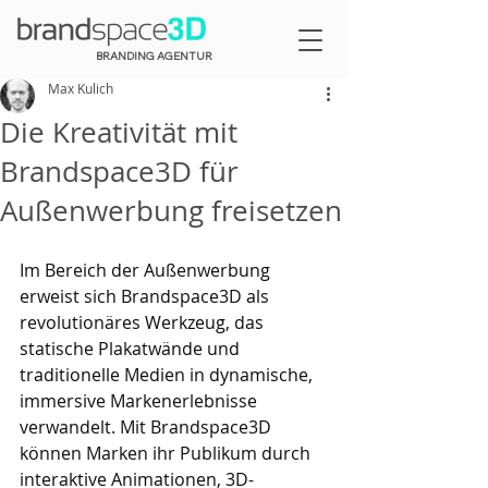
BRANDING AGENTUR
Max Kulich
Die Kreativität mit
Brandspace3D für
Außenwerbung freisetzen
Im Bereich der Außenwerbung 
erweist sich Brandspace3D als 
revolutionäres Werkzeug, das 
statische Plakatwände und 
traditionelle Medien in dynamische, 
immersive Markenerlebnisse 
verwandelt. Mit Brandspace3D 
können Marken ihr Publikum durch 
interaktive Animationen, 3D-