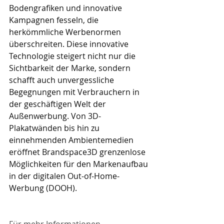
Bodengrafiken und innovative 
Kampagnen fesseln, die 
herkömmliche Werbenormen 
überschreiten. Diese innovative 
Technologie steigert nicht nur die 
Sichtbarkeit der Marke, sondern 
schafft auch unvergessliche 
Begegnungen mit Verbrauchern in 
der geschäftigen Welt der 
Außenwerbung. Von 3D-
Plakatwänden bis hin zu 
einnehmenden Ambientemedien 
eröffnet Brandspace3D grenzenlose 
Möglichkeiten für den Markenaufbau 
in der digitalen Out-of-Home-
Werbung (DOOH).