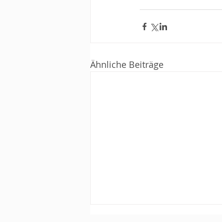
Ähnliche Beiträge