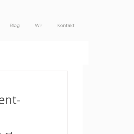
Blog
Wir
Kontakt
ent-