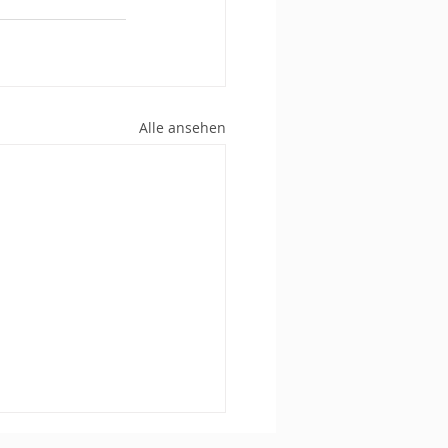
Alle ansehen