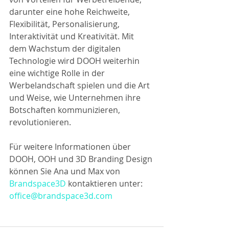
darunter eine hohe Reichweite, 
Flexibilität, Personalisierung, 
Interaktivität und Kreativität. Mit 
dem Wachstum der digitalen 
Technologie wird DOOH weiterhin 
eine wichtige Rolle in der 
Werbelandschaft spielen und die Art 
und Weise, wie Unternehmen ihre 
Botschaften kommunizieren, 
revolutionieren.
Für weitere Informationen über 
DOOH, OOH und 3D Branding Design 
können Sie Ana und Max von 
Brandspace3D
 kontaktieren unter: 
office@brandspace3d.com