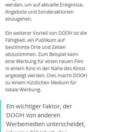
werden, um auf aktuelle Ereignisse, 
Angebote und Sonderaktionen 
einzugehen.
Ein weiterer Vorteil von DOOH ist die 
Fähigkeit, ein Publikum auf 
bestimmte Orte und Zeiten 
abzustimmen. Zum Beispiel kann 
eine Werbung für einen neuen Film 
in einem Kino in der Nähe des Kinos 
angezeigt werden. Dies macht DOOH 
zu einem nützlichen Medium für 
lokale Werbung.
Ein wichtiger Faktor, der 
DOOH von anderen 
Werbemedien unterscheidet, 