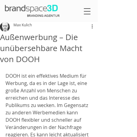
BRANDING AGENTUR
Max Kulich
Außenwerbung – Die
unübersehbare Macht
von DOOH
DOOH ist ein effektives Medium für 
Werbung, da es in der Lage ist, eine 
große Anzahl von Menschen zu 
erreichen und das Interesse des 
Publikums zu wecken. Im Gegensatz 
zu anderen Werbemedien kann 
DOOH flexibler und schneller auf 
Veränderungen in der Nachfrage 
reagieren. Es kann leicht aktualisiert 