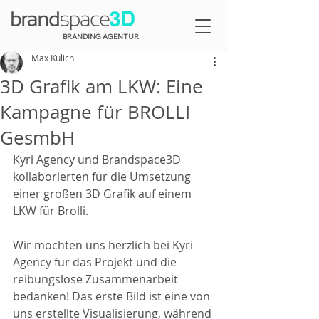
BRANDING AGENTUR
Max Kulich
3D Grafik am LKW: Eine
Kampagne für BROLLI
GesmbH
Kyri Agency und Brandspace3D 
kollaborierten für die Umsetzung 
einer großen 3D Grafik auf einem 
LKW für Brolli.
Wir möchten uns herzlich bei Kyri 
Agency für das Projekt und die 
reibungslose Zusammenarbeit 
bedanken! Das erste Bild ist eine von 
uns erstellte Visualisierung, während 