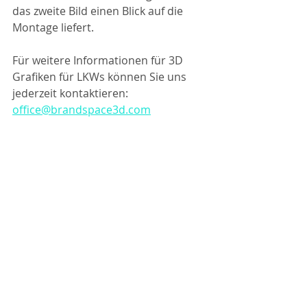
das zweite Bild einen Blick auf die 
Montage liefert.
Für weitere Informationen für 3D 
Grafiken für LKWs können Sie uns 
jederzeit kontaktieren: 
office@brandspace3d.com