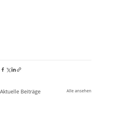
Aktuelle Beiträge
Alle ansehen