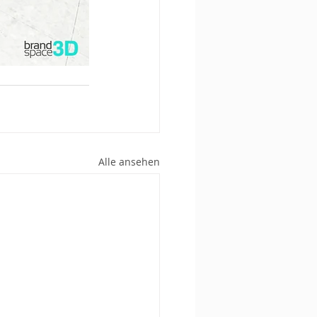
Alle ansehen