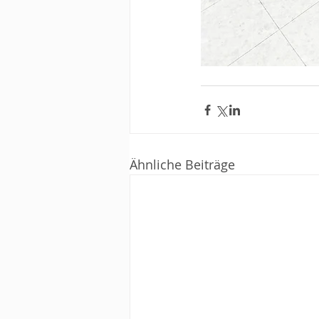
Ähnliche Beiträge