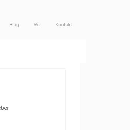
Blog
Wir
Kontakt
eber 