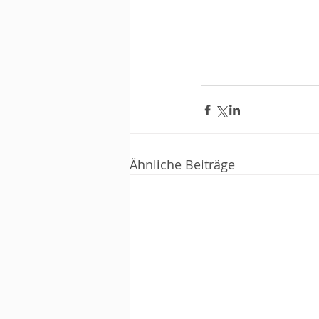
Ähnliche Beiträge