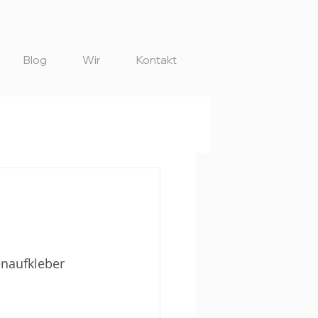
Blog
Wir
Kontakt
enaufkleber 