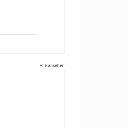
Alle ansehen